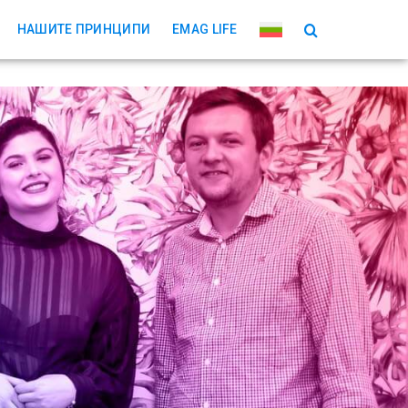
НАШИТЕ ПРИНЦИПИ
EMAG LIFE