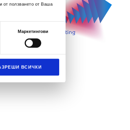
и от ползването от Ваша
Маркетингови
АЗРЕШИ ВСИЧКИ