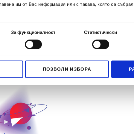
тавена им от Вас информация или с такава, която са събрал
За функционалност
Статистически
ПОЗВОЛИ ИЗБОРА
Р