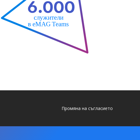
Промяна на съгласието