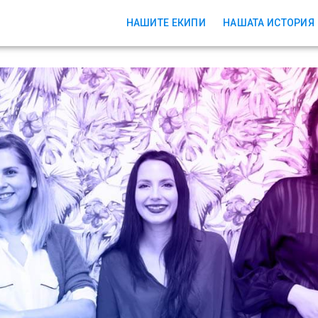
НАШИТЕ ЕКИПИ
НАШАТА ИСТОРИЯ