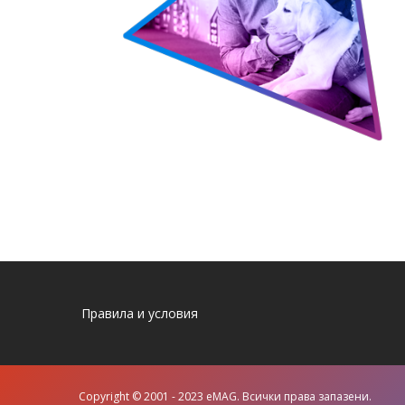
Правила и условия
Copyright © 2001 - 2023 eMAG. Всички права запазени.