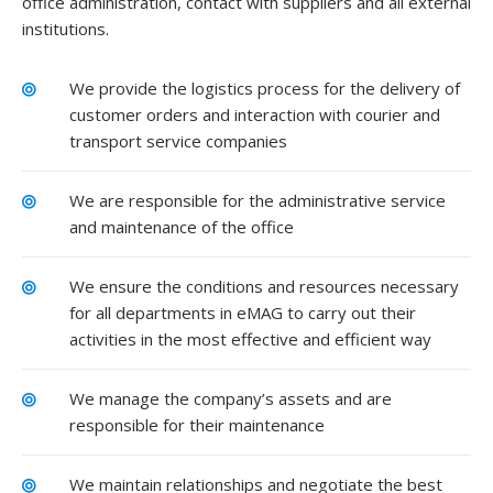
office administration, contact with suppliers and all external
institutions.
We provide the logistics process for the delivery of
customer orders and interaction with courier and
transport service companies
We are responsible for the administrative service
and maintenance of the office
We ensure the conditions and resources necessary
for all departments in eMAG to carry out their
activities in the most effective and efficient way
We manage the company’s assets and are
responsible for their maintenance
We maintain relationships and negotiate the best