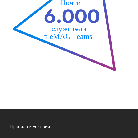
Правила и условия