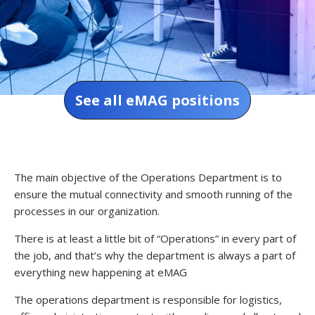
See all eMAG positions
.
The main objective of the Operations Department is to
ensure the mutual connectivity and smooth running of the
processes in our organization.
There is at least a little bit of “Operations” in every part of
the job, and that’s why the department is always a part of
everything new happening at eMAG
The operations department is responsible for logistics,