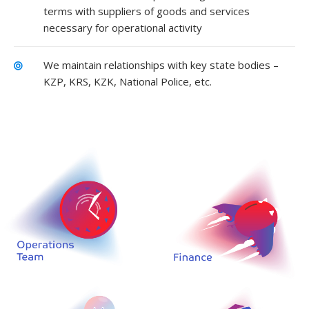
terms with suppliers of goods and services
necessary for operational activity
We maintain relationships with key state bodies –
KZP, KRS, KZK, National Police, etc.