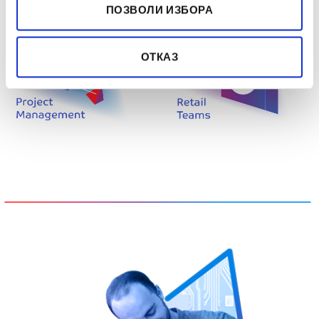
ПОЗВОЛИ ИЗБОРА
ОТКАЗ